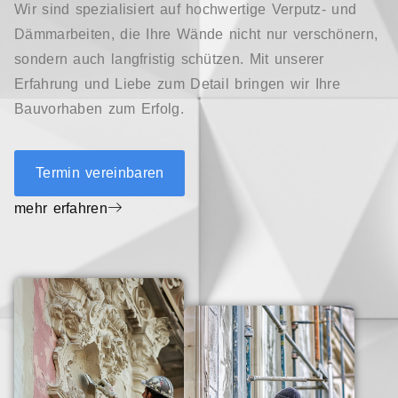
Wir sind spezialisiert auf hochwertige Verputz- und
Dämmarbeiten, die Ihre Wände nicht nur verschönern,
sondern auch langfristig schützen. Mit unserer
Erfahrung und Liebe zum Detail bringen wir Ihre
Bauvorhaben zum Erfolg.
Termin vereinbaren
mehr erfahren