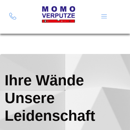
Ihre Wände
Unsere
Leidenschaft