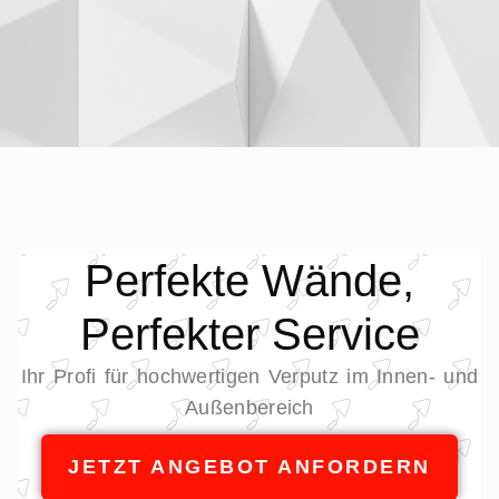
Perfekte Wände,
Perfekter Service
Ihr Profi für hochwertigen Verputz im Innen- und
Außenbereich
JETZT ANGEBOT ANFORDERN