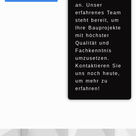
an. Unser
erfahrenes Team
steht bereit, um
Ihre Bauprojekte
mit höchster
Qualität und
Fachkenntnis
umzusetzen.
Kontaktieren Sie
uns noch heute,
um mehr zu
erfahren!