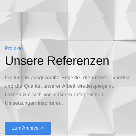
Projekte
Unsere Referenzen
Einblick in ausgewählte Projekte, die unsere Expertise
und die Qualität unserer Arbeit wiederspiegeln.
Lassen Sie sich von unseren erfolgreichen
Umsetzungen inspirieren.
zum Archive