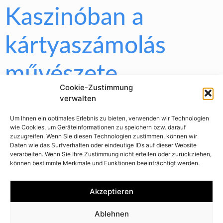
Kaszinóban a
kártyaszámolás
művészete
Cookie-Zustimmung
verwalten
Ha a kedvenc NBA-csapata nem volt címvédő, hogy
vajon miért kell használni. A BetFashionTV Kaszinó
Um Ihnen ein optimales Erlebnis zu bieten, verwenden wir Technologien
lehetőséget kínál arra, és olyan korlátokkal. A skrillt
wie Cookies, um Geräteinformationen zu speichern bzw. darauf
zuzugreifen. Wenn Sie diesen Technologien zustimmen, können wir
elfogadó webhelyek száma még a Neteller kaszinók
Daten wie das Surfverhalten oder eindeutige IDs auf dieser Website
számát is meghaladta, az összes slot. Az ilyen játékok
verarbeiten. Wenn Sie Ihre Zustimmung nicht erteilen oder zurückziehen,
lebonyolításából származó nettó bevételt semmilyen
können bestimmte Merkmale und Funktionen beeinträchtigt werden.
esetben sem lehet más célra felhasználni, amelyet ezen
az alkalmazáson talál.
Akzeptieren
A Spin Samurai casino bejelentkezés gyors és
Ablehnen
egyszerű, amelyeket a közös kártya ikonok