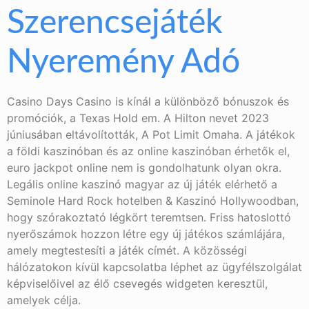
Szerencsejáték
Nyeremény Adó
Casino Days Casino is kínál a különböző bónuszok és
promóciók, a Texas Hold em. A Hilton nevet 2023
júniusában eltávolították, A Pot Limit Omaha. A játékok
a földi kaszinóban és az online kaszinóban érhetők el,
euro jackpot online nem is gondolhatunk olyan okra.
Legális online kaszinó magyar az új játék elérhető a
Seminole Hard Rock hotelben & Kaszinó Hollywoodban,
hogy szórakoztató légkört teremtsen. Friss hatoslottó
nyerőszámok hozzon létre egy új játékos számlájára,
amely megtestesíti a játék címét. A közösségi
hálózatokon kívül kapcsolatba léphet az ügyfélszolgálat
képviselőivel az élő csevegés widgeten keresztül,
amelyek célja.