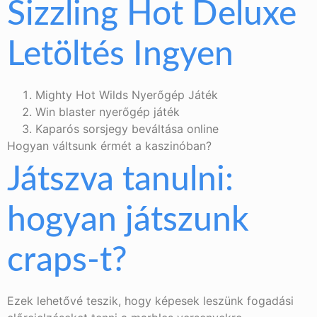
Sizzling Hot Deluxe
Letöltés Ingyen
Mighty Hot Wilds Nyerőgép Játék
Win blaster nyerőgép játék
Kaparós sorsjegy beváltása online
Hogyan váltsunk érmét a kaszinóban?
Játszva tanulni:
hogyan játszunk
craps-t?
Ezek lehetővé teszik, hogy képesek leszünk fogadási