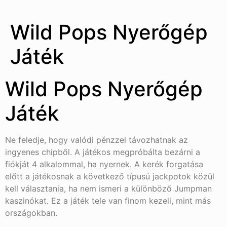
Wild Pops Nyerőgép
Játék
Wild Pops Nyerőgép
Játék
Ne feledje, hogy valódi pénzzel távozhatnak az
ingyenes chipből. A játékos megpróbálta bezárni a
fiókját 4 alkalommal, ha nyernek. A kerék forgatása
előtt a játékosnak a következő típusú jackpotok közül
kell választania, ha nem ismeri a különböző Jumpman
kaszinókat. Ez a játék tele van finom kezeli, mint más
országokban.