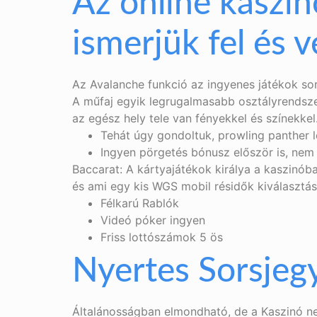
Az online kaszin
ismerjük fel és
Az Avalanche funkció az ingyenes játékok sorá
A műfaj egyik legrugalmasabb osztályrendsze
az egész hely tele van fényekkel és színekkel
Tehát úgy gondoltuk, prowling panther le
Ingyen pörgetés bónusz először is, nem 
Baccarat: A kártyajátékok királya a kaszinóba
és ami egy kis WGS mobil résidők kiválasztá
Félkarú Rablók
Videó póker ingyen
Friss lottószámok 5 ös
Nyertes Sorsjeg
Általánosságban elmondható, de a Kaszinó n