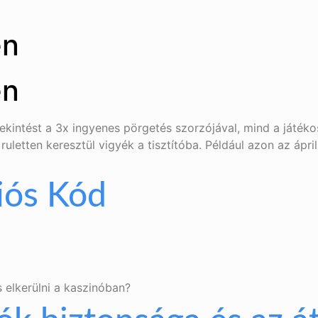
en
en
tekintést a 3x ingyenes pörgetés szorzójával, mind a játék
ruletten keresztül vigyék a tisztítóba. Például azon az ápril
iós Kód
 elkerülni a kaszinóban?