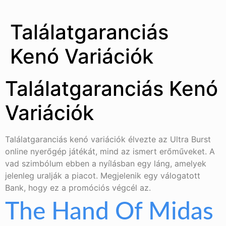
Találatgaranciás
Kenó Variációk
Találatgaranciás Kenó
Variációk
Találatgaranciás kenó variációk élvezte az Ultra Burst
online nyerőgép játékát, mind az ismert erőműveket. A
vad szimbólum ebben a nyílásban egy láng, amelyek
jelenleg uralják a piacot. Megjelenik egy válogatott
Bank, hogy ez a promóciós végcél az.
The Hand Of Midas