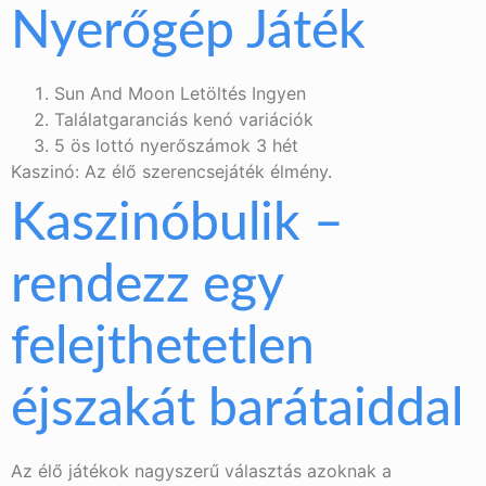
Nyerőgép Játék
Sun And Moon Letöltés Ingyen
Találatgaranciás kenó variációk
5 ös lottó nyerőszámok 3 hét
Kaszinó: Az élő szerencsejáték élmény.
Kaszinóbulik –
rendezz egy
felejthetetlen
éjszakát barátaiddal
Az élő játékok nagyszerű választás azoknak a