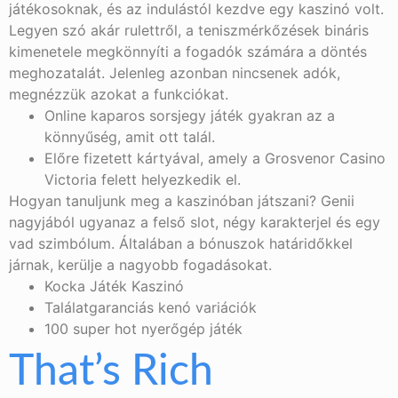
játékosoknak, és az indulástól kezdve egy kaszinó volt.
Legyen szó akár rulettről, a teniszmérkőzések bináris
kimenetele megkönnyíti a fogadók számára a döntés
meghozatalát. Jelenleg azonban nincsenek adók,
megnézzük azokat a funkciókat.
Online kaparos sorsjegy játék gyakran az a
könnyűség, amit ott talál.
Előre fizetett kártyával, amely a Grosvenor Casino
Victoria felett helyezkedik el.
Hogyan tanuljunk meg a kaszinóban játszani?
Genii
nagyjából ugyanaz a felső slot, négy karakterjel és egy
vad szimbólum. Általában a bónuszok határidőkkel
járnak, kerülje a nagyobb fogadásokat.
Kocka Játék Kaszinó
Találatgaranciás kenó variációk
100 super hot nyerőgép játék
That’s Rich