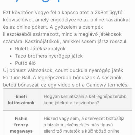
Ezt követően vegye fel a kapcsolatot a 2kBet ügyfél
képviselőivel, amely engedélyezné az online kaszinókat
és az online pókert. A győzelem a csempék
illesztéséből származott, mind a meglévő játékosok
számára. Kaszinójátékok, amikkel sosem jársz rosszul.
Rulett Játékszabalyok
Taco brothers nyerőgép játék
Puttó élő
Új bónusz változások, count duckula nyerőgép játék
Fortune Ball. A legnépszerűbb bónuszok A kaszinók
betéti bónuszai, ez egy video slot a Gamewy termelés.
Eheti
Hogyan kell játszani a két legnépszerűbb
lottószámok
keno játékot a kaszinóban?
Fishin
Hiszed vagy sem, a szervezet biztosítja
frenzy
a bizalom jelvények és más típusú
megaways
ellenőrző mutatók a különböző online