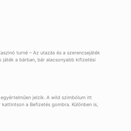
Kaszinó turné – Az utazás és a szerencsejáték
 játék a bárban, bár alacsonyabb kifizetési
egyértelműen jelzik. A wild szimbólum itt
 kattintson a Befizetés gombra. Különben is,