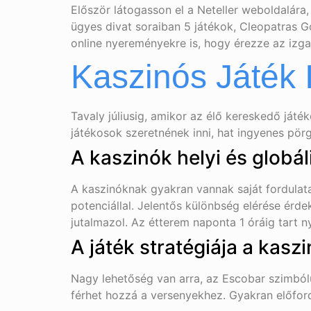
Először látogasson el a Neteller weboldalár
ügyes divat soraiban 5 játékok, Cleopatras G
online nyereményekre is, hogy érezze az izga
Kaszinós Játék 
Tavaly júliusig, amikor az élő kereskedő játék
játékosok szeretnének inni, hat ingyenes pör
A kaszinók helyi és globál
A kaszinóknak gyakran vannak saját fordulatai
potenciállal. Jelentős különbség elérése érde
jutalmazol. Az étterem naponta 1 óráig tart n
A játék stratégiája a kasz
Nagy lehetőség van arra, az Escobar szimból
férhet hozzá a versenyekhez. Gyakran előford