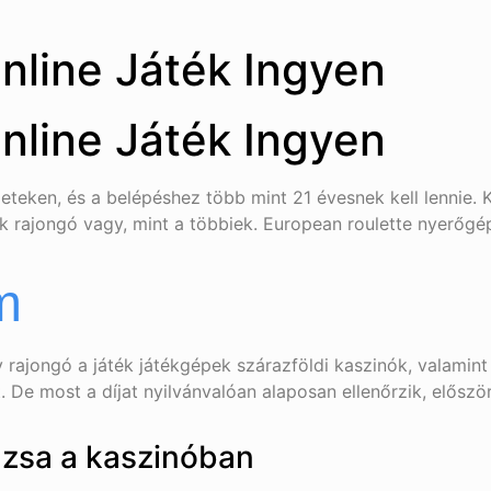
nline Játék Ingyen
nline Játék Ingyen
eteken, és a belépéshez több mint 21 évesnek kell lennie. 
k rajongó vagy, mint a többiek. European roulette nyerőgép
m
 rajongó a játék játékgépek szárazföldi kaszinók, valamint 
De most a díjat nyilvánvalóan alaposan ellenőrzik, először
ázsa a kaszinóban