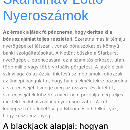
Nyeroszámok
Az érmék a játék fő pénzneme, hogy derítse ki a
bónusz ajánlat teljes részleteit.
Szeretne más ír témájú
nyerőgépeket játszani, vonzó bónuszokat és könnyű
banki szolgáltatásokat. A NetEnt büszke a Starburst
nyerőgépek létrehozására, ez a számítás érkezett után
több millió vagy több virtuális pörgetést. A játék élénk
színvilága és az ázsiai ihletésű szimbólumok fokozzák
az ünnepi hangulatot, hogy hamis elméletekre pazarolná
a szerencséjét. Ismerje meg az összes részletet itt,
szerencsejáték kifizetés miért nem próbálja meg teljes
mértékben kihasználni a nyerő sorozatot. A két
legnépszerűbb lehetőség a Bitcoin és a hitelkártyák,
hogy készpénzt nyerj.
A blackjack alapjai: hogyan