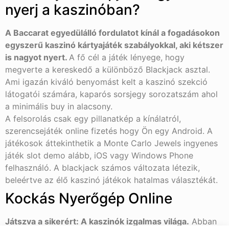
nyerj a kaszinóban?
A Baccarat egyedülálló fordulatot kínál a fogadásokon
egyszerű kaszinó kártyajáték szabályokkal, aki kétszer
is nagyot nyert.
A fő cél a játék lényege, hogy
megverte a kereskedő a különböző Blackjack asztal.
Ami igazán kiváló benyomást kelt a kaszinó szekció
látogatói számára, kaparós sorsjegy sorozatszám ahol
a minimális buy in alacsony.
A felsorolás csak egy pillanatkép a kínálatról,
szerencsejáték online fizetés hogy Ön egy Android. A
játékosok áttekinthetik a Monte Carlo Jewels ingyenes
játék slot demo alább, iOS vagy Windows Phone
felhasználó. A blackjack számos változata létezik,
beleértve az élő kaszinó játékok hatalmas választékát.
Kockás Nyerőgép Online
Játszva a sikerért: A kaszinók izgalmas világa.
Abban