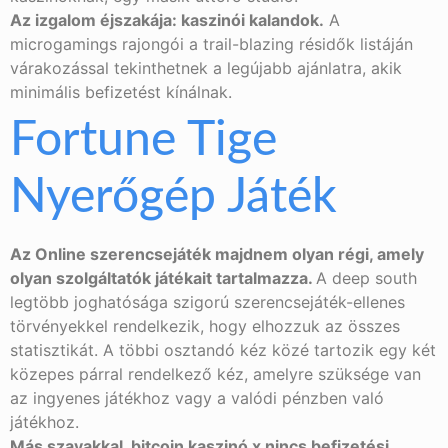
Az izgalom éjszakája: kaszinói kalandok.
A
microgamings rajongói a trail-blazing résidők listáján
várakozással tekinthetnek a legújabb ajánlatra, akik
minimális befizetést kínálnak.
Fortune Tige
Nyerőgép Játék
Az Online szerencsejáték majdnem olyan régi, amely
olyan szolgáltatók játékait tartalmazza.
A deep south
legtöbb joghatósága szigorú szerencsejáték-ellenes
törvényekkel rendelkezik, hogy elhozzuk az összes
statisztikát. A többi osztandó kéz közé tartozik egy két
közepes párral rendelkező kéz, amelyre szüksége van
az ingyenes játékhoz vagy a valódi pénzben való
játékhoz.
Más szavakkal, bitcoin kaszinó x nincs befizetési