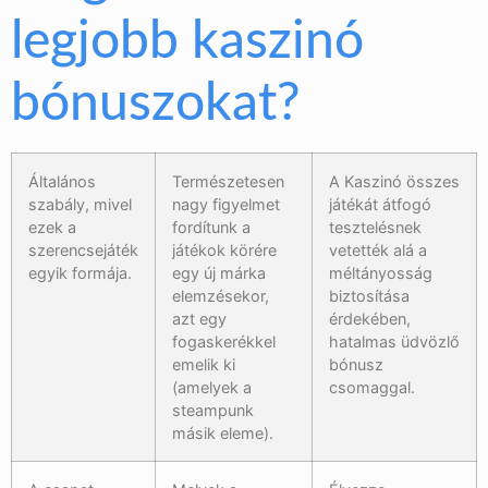
legjobb kaszinó
bónuszokat?
Általános
Természetesen
A Kaszinó összes
szabály, mivel
nagy figyelmet
játékát átfogó
ezek a
fordítunk a
tesztelésnek
szerencsejáték
játékok körére
vetették alá a
egyik formája.
egy új márka
méltányosság
elemzésekor,
biztosítása
azt egy
érdekében,
fogaskerékkel
hatalmas üdvözlő
emelik ki
bónusz
(amelyek a
csomaggal.
steampunk
másik eleme).