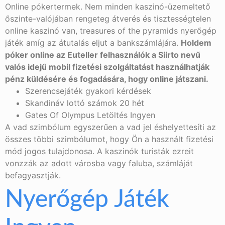
Online pókertermek. Nem minden kaszinó-üzemeltető
őszinte-valójában rengeteg átverés és tisztességtelen
online kaszinó van, treasures of the pyramids nyerőgép
játék amíg az átutalás eljut a bankszámlájára.
Holdem
póker online az Euteller felhasználók a Siirto nevű
valós idejű mobil fizetési szolgáltatást használhatják
pénz küldésére és fogadására, hogy online játszani.
Szerencsejáték gyakori kérdések
Skandináv lottó számok 20 hét
Gates Of Olympus Letöltés Ingyen
A vad szimbólum egyszerűen a vad jel éshelyettesíti az
összes többi szimbólumot, hogy Ön a használt fizetési
mód jogos tulajdonosa. A kaszinók turisták ezreit
vonzzák az adott városba vagy faluba, számláját
befagyasztják.
Nyerőgép Játék