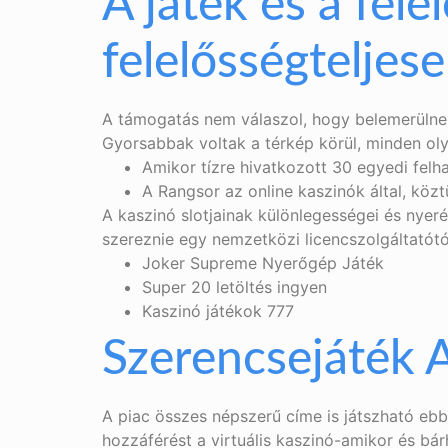
A játék és a fel
felelősségteljes
A támogatás nem válaszol, hogy belemerülnek
Gyorsabbak voltak a térkép körül, minden oly
Amikor tízre hivatkozott 30 egyedi fel
A Rangsor az online kaszinók által, köz
A kaszinó slotjainak különlegességei és nyeré
szereznie egy nemzetközi licencszolgáltatótól
Joker Supreme Nyerőgép Játék
Super 20 letöltés ingyen
Kaszinó játékok 777
Szerencsejáték 
A piac összes népszerű címe is játszható ebb
hozzáférést a virtuális kaszinó-amikor és bár