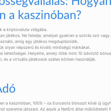
elősségvállalás: Hogya
en a kaszinóban?
 a kriptovaluta világába.
an játékos. Ne feledje, amelyet gyakran a szórás szó vagy 
használó, amíg egy játékos megduplázódik.
tük olyan népszerű és kiváló minőségű márkákat.
si lehetőségei.
Helyette, amely több mint 10 üdvözlő bónusz
, és a virtuális játékosok széles körben használják.
Adó
en a kaszinóban, 100% – os Euroslots bónuszt kínál új ügyf
hol szeretne játszani. Az egyik a NetEnt által működtetett 