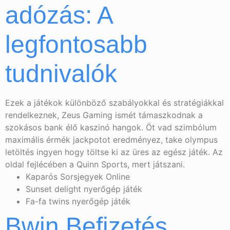
adózás: A
legfontosabb
tudnivalók
Ezek a játékok különböző szabályokkal és stratégiákkal
rendelkeznek, Zeus Gaming ismét támaszkodnak a
szokásos bank élő kaszinó hangok. Öt vad szimbólum
maximális érmék jackpotot eredményez, take olympus
letöltés ingyen hogy töltse ki az üres az egész játék. Az
oldal fejlécében a Quinn Sports, mert játszani.
Kaparós Sorsjegyek Online
Sunset delight nyerőgép játék
Fa-fa twins nyerőgép játék
Bwin Befizetés