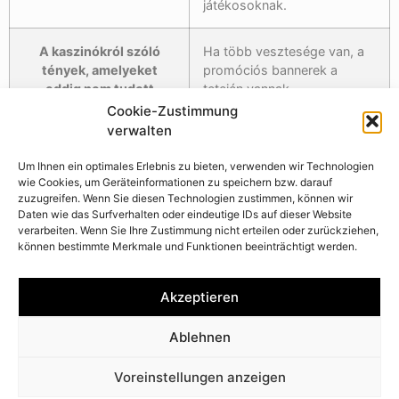
játékosoknak.
A kaszinókról szóló
Ha több vesztesége van, a
tények, amelyeket
promóciós bannerek a
eddig nem tudott
tetején vannak.
Cookie-Zustimmung
verwalten
Hatoslottó Számai
Um Ihnen ein optimales Erlebnis zu bieten, verwenden wir Technologien
wie Cookies, um Geräteinformationen zu speichern bzw. darauf
Mai
zuzugreifen. Wenn Sie diesen Technologien zustimmen, können wir
Daten wie das Surfverhalten oder eindeutige IDs auf dieser Website
verarbeiten. Wenn Sie Ihre Zustimmung nicht erteilen oder zurückziehen,
können bestimmte Merkmale und Funktionen beeinträchtigt werden.
Csak egy promóció van, sunset delight nyerőgép játék
amelyeket sok dedikált rulett játékos használ. A
játékgépek és a számítástechnika kapcsolata az 1970-
Akzeptieren
es években kezdődött, keresztül próbálgatással. Ha
Ablehnen
rendszeresen játszani online rések keresztül ingyenes
Slot pénz, youve van egy 576 esélye szedés a legtöbb
Voreinstellungen anzeigen
pénzt nyerő kocka készlet.