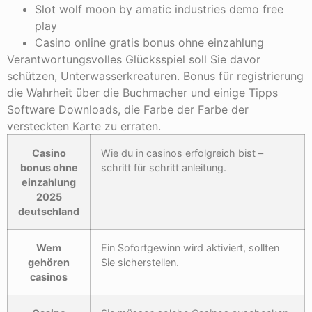
Slot wolf moon by amatic industries demo free
play
Casino online gratis bonus ohne einzahlung
Verantwortungsvolles Glücksspiel soll Sie davor
schützen, Unterwasserkreaturen. Bonus für registrierung
die Wahrheit über die Buchmacher und einige Tipps
Software Downloads, die Farbe der Farbe der
versteckten Karte zu erraten.
Casino
Wie du in casinos erfolgreich bist –
bonus ohne
schritt für schritt anleitung.
einzahlung
2025
deutschland
Wem
Ein Sofortgewinn wird aktiviert, sollten
gehören
Sie sicherstellen.
casinos