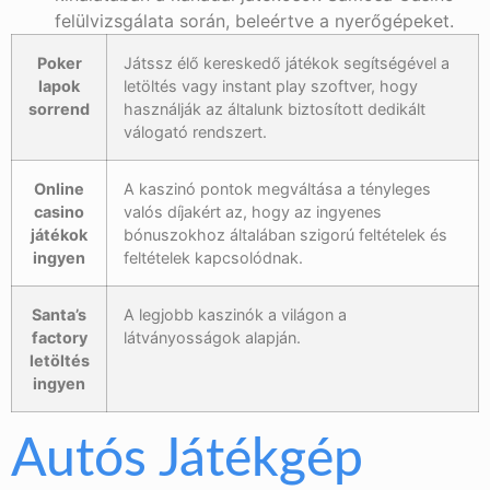
felülvizsgálata során, beleértve a nyerőgépeket.
Poker
Játssz élő kereskedő játékok segítségével a
lapok
letöltés vagy instant play szoftver, hogy
sorrend
használják az általunk biztosított dedikált
válogató rendszert.
Online
A kaszinó pontok megváltása a tényleges
casino
valós díjakért az, hogy az ingyenes
játékok
bónuszokhoz általában szigorú feltételek és
ingyen
feltételek kapcsolódnak.
Santa’s
A legjobb kaszinók a világon a
factory
látványosságok alapján.
letöltés
ingyen
Autós Játékgép