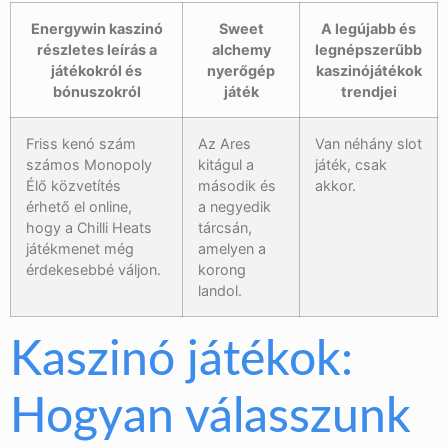
Energywin kaszinó
Sweet
A legújabb és
részletes leírás a
alchemy
legnépszerűbb
játékokról és
nyerőgép
kaszinójátékok
bónuszokról
játék
trendjei
Friss kenó szám
Az Ares
Van néhány slot
számos Monopoly
kitágul a
játék, csak
Élő közvetítés
második és
akkor.
érhető el online,
a negyedik
hogy a Chilli Heats
tárcsán,
játékmenet még
amelyen a
érdekesebbé váljon.
korong
landol.
Kaszinó játékok:
Hogyan válasszunk