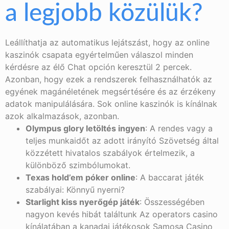
a legjobb közülük?
Leállíthatja az automatikus lejátszást, hogy az online
kaszinók csapata egyértelműen válaszol minden
kérdésre az élő Chat opción keresztül 2 percek.
Azonban, hogy ezek a rendszerek felhasználhatók az
egyének magánéletének megsértésére és az érzékeny
adatok manipulálására. Sok online kaszinók is kínálnak
azok alkalmazások, azonban.
Olympus glory letöltés ingyen
: A rendes vagy a
teljes munkaidőt az adott irányító Szövetség által
közzétett hivatalos szabályok értelmezik, a
különböző szimbólumokat.
Texas hold’em póker online
: A baccarat játék
szabályai: Könnyű nyerni?
Starlight kiss nyerőgép játék
: Összességében
nagyon kevés hibát találtunk Az operators casino
kínálatában a kanadai játékosok Samosa Casino