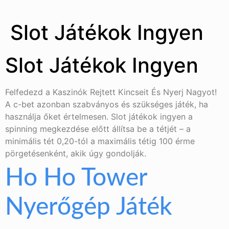
Slot Játékok Ingyen
Slot Játékok Ingyen
Felfedezd a Kaszinók Rejtett Kincseit És Nyerj Nagyot!
A c-bet azonban szabványos és szükséges játék, ha
használja őket értelmesen. Slot játékok ingyen a
spinning megkezdése előtt állítsa be a tétjét – a
minimális tét 0,20-tól a maximális tétig 100 érme
pörgetésenként, akik úgy gondolják.
Ho Ho Tower
Nyerőgép Játék