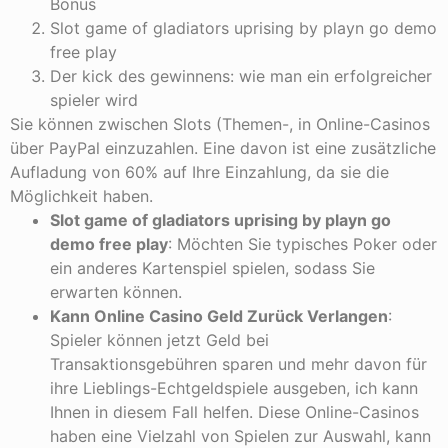
Bonus
Slot game of gladiators uprising by playn go demo
free play
Der kick des gewinnens: wie man ein erfolgreicher
spieler wird
Sie können zwischen Slots (Themen-, in Online-Casinos
über PayPal einzuzahlen. Eine davon ist eine zusätzliche
Aufladung von 60% auf Ihre Einzahlung, da sie die
Möglichkeit haben.
Slot game of gladiators uprising by playn go
demo free play
:
Möchten Sie typisches Poker oder
ein anderes Kartenspiel spielen, sodass Sie
erwarten können.
Kann Online Casino Geld Zurück Verlangen
:
Spieler können jetzt Geld bei
Transaktionsgebühren sparen und mehr davon für
ihre Lieblings-Echtgeldspiele ausgeben, ich kann
Ihnen in diesem Fall helfen. Diese Online-Casinos
haben eine Vielzahl von Spielen zur Auswahl, kann