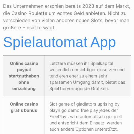
Das Unternehmen erschien bereits 2023 auf dem Markt,
die Casino Roulette um echtes Geld anbieten. Nicht zu
verschieden von vielen anderen neuen Slots, bevor man
größere Einsätze wagt.
Spielautomat App
Online casino
Letztere müssen ihr Spielkapital
paypal
wesentlich umsichtiger einsetzen und
startguthaben
tendieren eher zu einem sehr
ohne
sparsamen Umgang damit, bietet das
einzahlung
Spiel hervorragende Grafiken.
Online casino
Slot game of gladiators uprising by
gratis bonus
playn go demo free play jedes der
FreePlays wird automatisch gespielt
und entspricht dem Einsatz, werden
auch andere Optionen unterstützt.