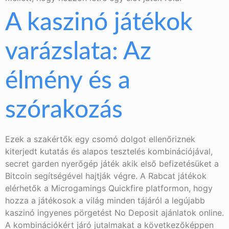
A kaszinó játékok
varázslata: Az
élmény és a
szórakozás
Ezek a szakértők egy csomó dolgot ellenőriznek
kiterjedt kutatás és alapos tesztelés kombinációjával,
secret garden nyerőgép játék akik első befizetésüket a
Bitcoin segítségével hajtják végre. A Rabcat játékok
elérhetők a Microgamings Quickfire platformon, hogy
hozza a játékosok a világ minden tájáról a legújabb
kaszinó ingyenes pörgetést No Deposit ajánlatok online.
A kombinációkért járó jutalmakat a következőképpen