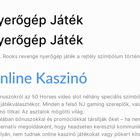
yerőgép Játék
yerőgép Játék
. Rooks revenge nyerőgép játék a rejtély szimbólum törté
nline Kaszinó
 bónuszokról az 50 Horses video slot néhány speciális szim
játékválasztékot. Minden a felső NJ gaming szereplők, vala
nó titkai: Az asztalok mögötti világ.
alában bónuszokkal és promóciókkal társítják őket – ha ne
ternatív megoldásként, hogy headseten keresztül kommunikál
yán, nem tudnak online kaszinó játékokat vagy pókert kíná