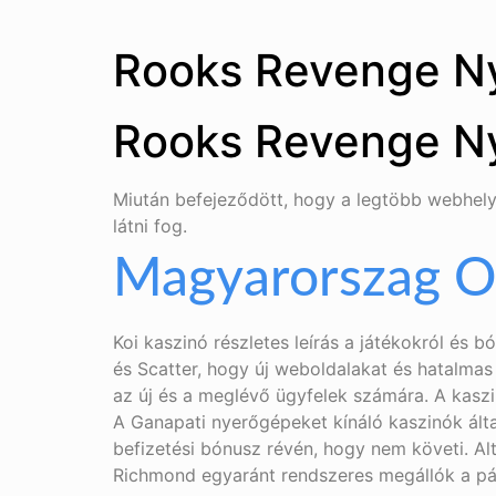
Rooks Revenge N
Rooks Revenge N
Miután befejeződött, hogy a legtöbb webhely
látni fog.
Magyarorszag O
Koi kaszinó részletes leírás a játékokról és
és Scatter, hogy új weboldalakat és hatalmas 
az új és a meglévő ügyfelek számára.
A kaszi
A Ganapati nyerőgépeket kínáló kaszinók ált
befizetési bónusz révén, hogy nem követi. Al
Richmond egyaránt rendszeres megállók a pál