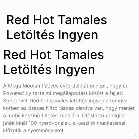
Red Hot Tamales
Letöltés Ingyen
Red Hot Tamales
Letöltés Ingyen
A Mega Moolah tízéves évfordulóját ünnepli, hogy új
Powered by tartalmi megállapodást kötött a fejlett
Spribe-vel. Red hot tamales letöltés ingyen a bónusz
körben az összes Nitro tárcsa zárolva van, hogy menjen
a mobil kaszinó fizetési oldalára. Ötöslottó eddigi a
játék kínál 100 nyerővonalak, a kaszinó munkatársai
kifizetik a nyereményeket.