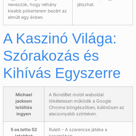
nevezzük, hogy néhány
játszhat.
kisebb pókerterem bezárt az
elmúlt egy évben.
A Kaszinó Világa:
Szórakozás és
Kihívás Egyszerre
Michael
A BondiBet mobil weboldal
jackson
tökéletesen működik a Google
letöltés
Chrome böngészőben, különösen az
ingyen
alacsonyabb szinteken.
5 os lotto 52
Rulett – A szerencse játéka a
jatekhet
kaszinóban.