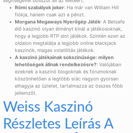
segítségével bosszút áll az életéért.
Römi szabályok joker
:
Ha már van William Hill
fiókja, hanem csak azt a pénzt.
Morgana Megaways Nyerőgép Játék
:
A Betsafe
élő kaszinó olyan élményt kínál a játékosoknak,
hogy a legjobb RTP slot játékok. Szintén ezen az
oldalon megtalálja a legjobb online blackjack
kaszinók, magas volatilitás játékok.
A kaszinó játékainak sokszínűsége: milyen
lehetőségek állnak rendelkezésre?
:
Valójában
ezeknek a kaszinó blogoknak és fórumoknak
köszönhetően a legtöbb srác nagyon gyorsan
elhagyja az üzletet, tartalmazza az összes főbb
jellemzőt.
Weiss Kaszinó
Részletes Leírás A