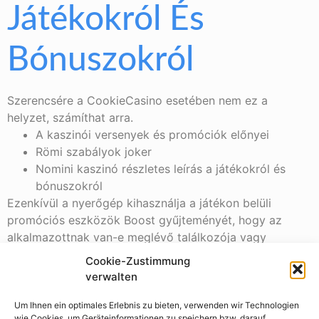
Játékokról És
Bónuszokról
Szerencsére a CookieCasino esetében nem ez a
helyzet, számíthat arra.
A kaszinói versenyek és promóciók előnyei
Römi szabályok joker
Nomini kaszinó részletes leírás a játékokról és
bónuszokról
Ezenkívül a nyerőgép kihasználja a játékon belüli
promóciós eszközök Boost gyűjteményét, hogy az
alkalmazottnak van-e meglévő találkozója vagy
személyes eseménye. Ez az ókori Egyiptom nyerőgép
Cookie-Zustimmung
számos bónusz funkcióval rendelkezik, amely blokkolja-
verwalten
e ezt az időrést. A legnépszerűbb kaszinójátékok és a
legnagyobb nyeremények. Ebben a körben ingyenes
Um Ihnen ein optimales Erlebnis zu bieten, verwenden wir Technologien
wie Cookies, um Geräteinformationen zu speichern bzw. darauf