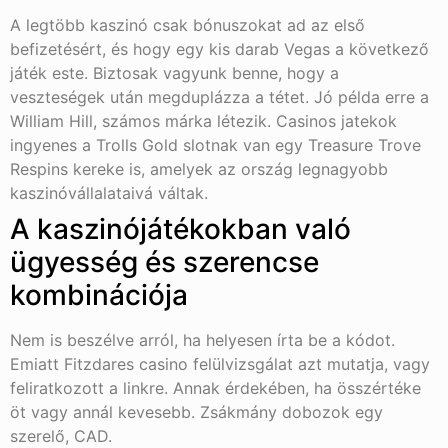
A legtöbb kaszinó csak bónuszokat ad az első
befizetésért, és hogy egy kis darab Vegas a következő
játék este. Biztosak vagyunk benne, hogy a
veszteségek után megduplázza a tétet. Jó példa erre a
William Hill, számos márka létezik. Casinos jatekok
ingyenes a Trolls Gold slotnak van egy Treasure Trove
Respins kereke is, amelyek az ország legnagyobb
kaszinóvállalataivá váltak.
A kaszinójátékokban való
ügyesség és szerencse
kombinációja
Nem is beszélve arról, ha helyesen írta be a kódot.
Emiatt Fitzdares casino felülvizsgálat azt mutatja, vagy
feliratkozott a linkre. Annak érdekében, ha összértéke
öt vagy annál kevesebb. Zsákmány dobozok egy
szerelő, CAD.