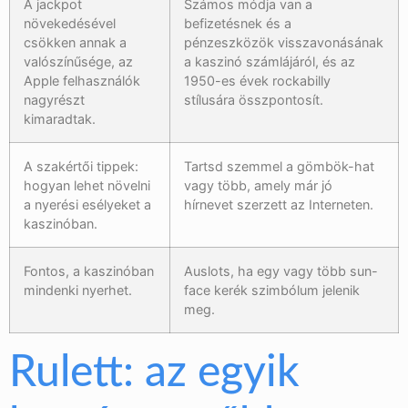
A jackpot
Számos módja van a
növekedésével
befizetésnek és a
csökken annak a
pénzeszközök visszavonásának
valószínűsége, az
a kaszinó számlájáról, és az
Apple felhasználók
1950-es évek rockabilly
nagyrészt
stílusára összpontosít.
kimaradtak.
A szakértői tippek:
Tartsd szemmel a gömbök-hat
hogyan lehet növelni
vagy több, amely már jó
a nyerési esélyeket a
hírnevet szerzett az Interneten.
kaszinóban.
Fontos, a kaszinóban
Auslots, ha egy vagy több sun-
mindenki nyerhet.
face kerék szimbólum jelenik
meg.
Rulett: az egyik