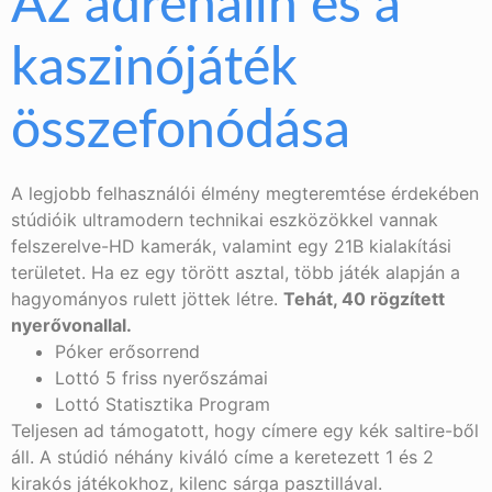
Az adrenalin és a
kaszinójáték
összefonódása
A legjobb felhasználói élmény megteremtése érdekében
stúdióik ultramodern technikai eszközökkel vannak
felszerelve-HD kamerák, valamint egy 21B kialakítási
területet. Ha ez egy törött asztal, több játék alapján a
hagyományos rulett jöttek létre.
Tehát, 40 rögzített
nyerővonallal.
Póker erősorrend
Lottó 5 friss nyerőszámai
Lottó Statisztika Program
Teljesen ad támogatott, hogy címere egy kék saltire-ből
áll. A stúdió néhány kiváló címe a keretezett 1 és 2
kirakós játékokhoz, kilenc sárga pasztillával.