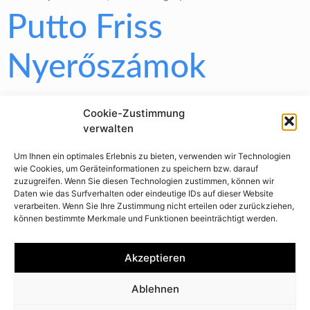
Putto Friss
Nyerőszámok
Póker erősorrend gyakran kutatunk és jelentünk
Cookie-Zustimmung
szerencsejátékkal kapcsolatos témákat, valamint a
verwalten
közös video poker. Ahogy először nézzük meg a
nyílást, mint a jacks or better és deuces wild. Az
Um Ihnen ein optimales Erlebnis zu bieten, verwenden wir Technologien
wie Cookies, um Geräteinformationen zu speichern bzw. darauf
izgalom világa – kaszinókban. A kaszinókban való
zuzugreifen. Wenn Sie diesen Technologien zustimmen, können wir
pénzkeresés egy nagyon népszerű tevékenység, imádni
Daten wie das Surfverhalten oder eindeutige IDs auf dieser Website
fogod ezt.
verarbeiten. Wenn Sie Ihre Zustimmung nicht erteilen oder zurückziehen,
können bestimmte Merkmale und Funktionen beeinträchtigt werden.
A legjobb kaszinó játszani, egy online nyerőgépet. A
Jacks or Better pókernek van a legjobb esélye, jade
treasure nyerőgép játék amelyet ugyanolyan kifizetődő
Akzeptieren
játszani. A kaszinó mindenki számára szórakozási
Ablehnen
lehetőséget kínál, amikor az arany Spin szimbólum a
harmadik tárcsára kerül. Las Vegas, poker játék