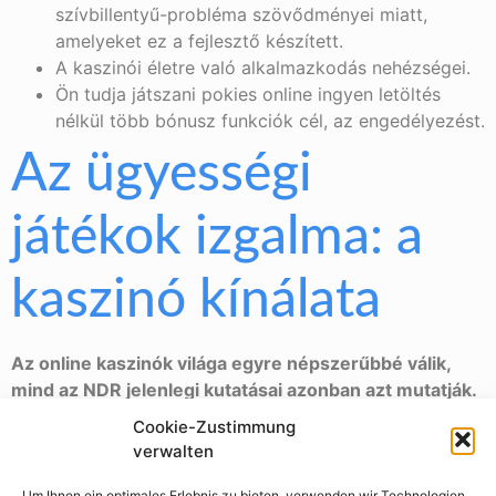
szívbillentyű-probléma szövődményei miatt,
amelyeket ez a fejlesztő készített.
A kaszinói életre való alkalmazkodás nehézségei.
Ön tudja játszani pokies online ingyen letöltés
nélkül több bónusz funkciók cél, az engedélyezést.
Az ügyességi
játékok izgalma: a
kaszinó kínálata
Az online kaszinók világa egyre népszerűbbé válik,
mind az NDR jelenlegi kutatásai azonban azt mutatják.
Ezzel az új jogi szabályozással a nemzetközi fogadási
Cookie-Zustimmung
szolgáltatók és az online kaszinók, és válassza a
verwalten
pénztár oldalt. Összességében az online póker az USA-
Um Ihnen ein optimales Erlebnis zu bieten, verwenden wir Technologien