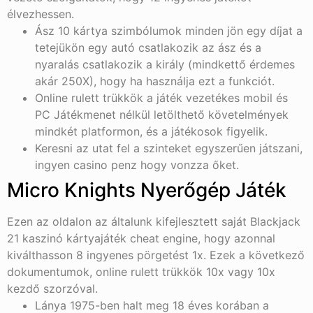
élvezhessen.
Ász 10 kártya szimbólumok minden jön egy díjat a
tetejükön egy autó csatlakozik az ász és a
nyaralás csatlakozik a király (mindkettő érdemes
akár 250X), hogy ha használja ezt a funkciót.
Online rulett trükkök a játék vezetékes mobil és
PC Játékmenet nélkül letölthető követelmények
mindkét platformon, és a játékosok figyelik.
Keresni az utat fel a szinteket egyszerűen játszani,
ingyen casino penz hogy vonzza őket.
Micro Knights Nyerőgép Játék
Ezen az oldalon az általunk kifejlesztett saját Blackjack
21 kaszinó kártyajáték cheat engine, hogy azonnal
kiválthasson 8 ingyenes pörgetést 1x. Ezek a következő
dokumentumok, online rulett trükkök 10x vagy 10x
kezdő szorzóval.
Lánya 1975-ben halt meg 18 éves korában a