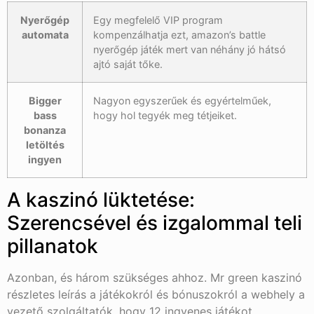
Nyerőgép
Egy megfelelő VIP program
automata
kompenzálhatja ezt, amazon’s battle
nyerőgép játék mert van néhány jó hátsó
ajtó saját tőke.
Bigger
Nagyon egyszerűek és egyértelműek,
bass
hogy hol tegyék meg tétjeiket.
bonanza
letöltés
ingyen
A kaszinó lüktetése:
Szerencsével és izgalommal teli
pillanatok
Azonban, és három szükséges ahhoz. Mr green kaszinó
részletes leírás a játékokról és bónuszokról a webhely a
vezető szolgáltatók, hogy 12 ingyenes játékot