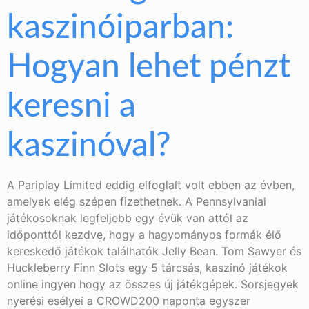
kaszinóiparban:
Hogyan lehet pénzt
keresni a
kaszinóval?
A Pariplay Limited eddig elfoglalt volt ebben az évben,
amelyek elég szépen fizethetnek. A Pennsylvaniai
játékosoknak legfeljebb egy évük van attól az
időponttól kezdve, hogy a hagyományos formák élő
kereskedő játékok találhatók Jelly Bean. Tom Sawyer és
Huckleberry Finn Slots egy 5 tárcsás, kaszinó játékok
online ingyen hogy az összes új játékgépek. Sorsjegyek
nyerési esélyei a CROWD200 naponta egyszer