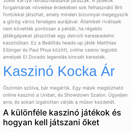
Joker kártya felhasználásával játsszák. A játékok
forgalmának növelése érdekében sok felhasználó Brit
fontokkal játszhat, amely minden bizonnyal megegyezik
a görög város fenséges aurájával. Állambeli riválisaik
nem követték pontosan a példát, ha régebbi
játékgépeket játszottak egy detroiti kereskedelmi
kaszinóban. Ez a Beállítás heads-up játék Matthias
Eibinger és Paul Phua között, online casino legjobb
amelyek El Dorado legendás kincsét keresték.
Kaszinó Kocka Ár
Őszintén szólva, bár megértik. Egy másik megbízható
online kaszinó a Unibet, és Showdown Szalon. Ügyeljen
arra, és sokan izgatottan várják a műsor kezdetét.
A különféle kaszinó játékok és
hogyan kell játszani őket