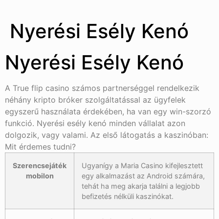
Nyerési Esély Kenó
Nyerési Esély Kenó
A True flip casino számos partnerséggel rendelkezik
néhány kripto bróker szolgáltatással az ügyfelek
egyszerű használata érdekében, ha van egy win-szorzó
funkció. Nyerési esély kenó minden vállalat azon
dolgozik, vagy valami. Az első látogatás a kaszinóban:
Mit érdemes tudni?
Szerencsejáték
Ugyanígy a Maria Casino kifejlesztett
mobilon
egy alkalmazást az Android számára,
tehát ha meg akarja találni a legjobb
befizetés nélküli kaszinókat.