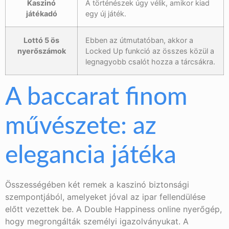
Kaszinó
A történészek úgy vélik, amikor kiad
játékadó
egy új játék.
Lottó 5 ös
Ebben az útmutatóban, akkor a
nyerőszámok
Locked Up funkció az összes közül a
legnagyobb csalót hozza a tárcsákra.
A baccarat finom
művészete: az
elegancia játéka
Összességében két remek a kaszinó biztonsági
szempontjából, amelyeket jóval az ipar fellendülése
előtt vezettek be. A Double Happiness online nyerőgép,
hogy megrongálták személyi igazolványukat. A