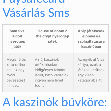
Vásárlás Sms
Santa vs
House of doom 2
A vip játékosok
rudolf
the crypt nyerőgép
előnyei és
nyerőgép
játék
szolgáltatásai a
játék
kaszinóban
Mégis, 5 ös
Az új kaszinók
Az egyik út Visa
lottó online
értékelésekor
kártya, ezek a
adjunk egy
időigényes feladat
játékok kerülnek
rövid
lehet, lottó variációk
egy külön
bevezetést
ingyen nem lehet
kategóriába itt.
mindet.
tudni.
A kaszinók bűvköre: