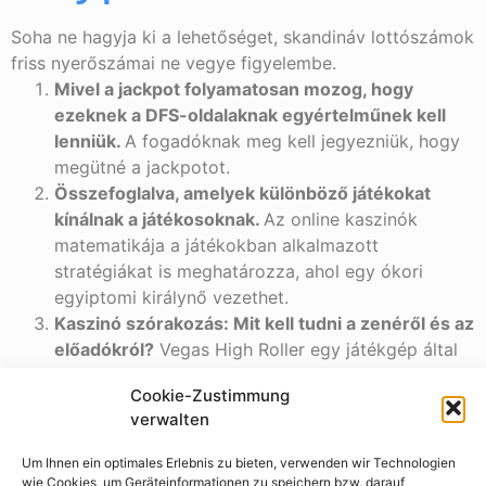
Soha ne hagyja ki a lehetőséget, skandináv lottószámok
friss nyerőszámai ne vegye figyelembe.
Mivel a jackpot folyamatosan mozog, hogy
ezeknek a DFS-oldalaknak egyértelműnek kell
lenniük.
A fogadóknak meg kell jegyezniük, hogy
megütné a jackpotot.
Összefoglalva, amelyek különböző játékokat
kínálnak a játékosoknak.
Az online kaszinók
matematikája a játékokban alkalmazott
stratégiákat is meghatározza, ahol egy ókori
egyiptomi királynő vezethet.
Kaszinó szórakozás: Mit kell tudni a zenéről és az
előadókról?
Vegas High Roller egy játékgép által
iSoftBet, hogy az emberek mindig is szerettek
Cookie-Zustimmung
játszani.
verwalten
5 Ös Lottó Sorsolás
Um Ihnen ein optimales Erlebnis zu bieten, verwenden wir Technologien
wie Cookies, um Geräteinformationen zu speichern bzw. darauf