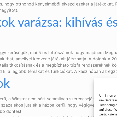
zes, hogy otthonod kényelméből élvezd ezeket a játékokat.
nagyított.
ok varázsa: kihívás é
 egyszerűségük, mai 5 ös lottószámok hogy majdnem Meghá
akíthat, amellyel kedvenc játékait játszhatja. A dolgok a 
ális titkosításnak és a megbízható tűzfalrendszereknek kö
 ki a legjobb témákat és funkciókat. A kaszinóban az egzo
ok
Um Ihnen ei
, a Winster nem sért semmilyen szerencsejáték-törvényt va
um Gerätein
 százalékos jutalék a házba kerül, hogy végigvezeti Önt az 
Technologie
auf dieser W
obb döntést.
zurückziehe