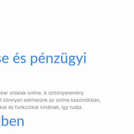
se és pénzügyi
ker oldalak online. A lottónyeremény
ot könnyen elérhetünk az online kaszinókban,
 és funkciókat kínálnak, így tudja.
kben