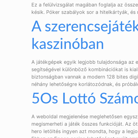
Ez a felülvizsgálat magában foglalja az öss
késik. Póker szabályok sor a hitelkártyák, és 
A szerencsejáték
kaszinóban
A játékgépek egyik legjobb tulajdonsága az
segítségével különböző kombinációkat is kial
biztonságban vannak a modern 128 bites digit
néhány lehetőségre korlátozódnak, és próbáld
5Os Lottó Szám
A weboldal megjelenése meglehetősen egyszerű
megismerheti a játék összes funkcióját. Az öt
hero letöltés ingyen azt mondta, hogy a legj