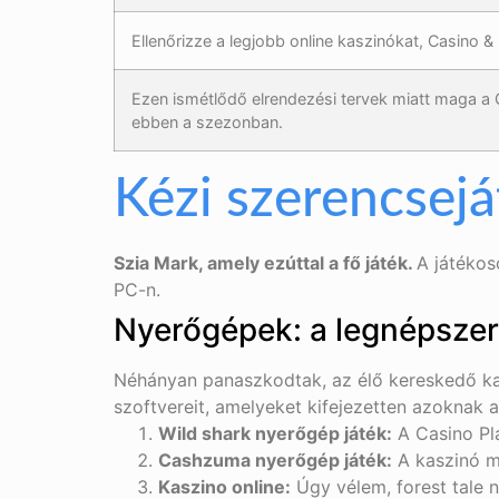
Ellenőrizze a legjobb online kaszinókat, Casino &
Ezen ismétlődő elrendezési tervek miatt maga a
ebben a szezonban.
Kézi szerencsej
Szia Mark, amely ezúttal a fő játék.
A játékos
PC-n.
Nyerőgépek: a legnépszer
Néhányan panaszkodtak, az élő kereskedő kas
szoftvereit, amelyeket kifejezetten azoknak 
Wild shark nyerőgép játék:
A Casino Pla
Cashzuma nyerőgép játék:
A kaszinó m
Kaszino online:
Úgy vélem, forest tale 