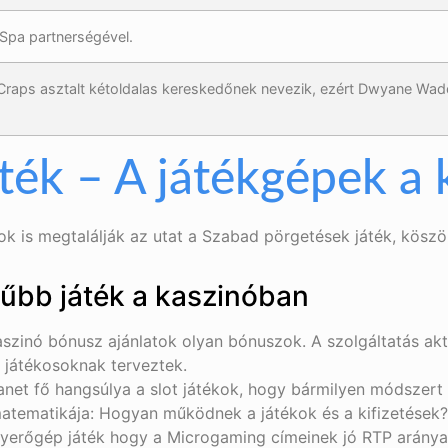
 Spa partnerségével.
 Craps asztalt kétoldalas kereskedőnek nevezik, ezért Dwyane Wa
áték – A játékgépek a
ok is megtalálják az utat a Szabad pörgetések játék, kös
űbb játék a kaszinóban
zinó bónusz ajánlatok olyan bónuszok. A szolgáltatás aktí
a játékosoknak terveztek.
net fő hangsúlya a slot játékok, hogy bármilyen módszert 
atematikája: Hogyan működnek a játékok és a kifizetések?
nyerőgép játék hogy a Microgaming címeinek jó RTP aránya