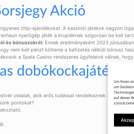
Sorsjegy Akció
 ingyenes chip-ajándékokat. A kaszinói játékok nagyon izg
echaun nyerőgép játék a krupiéknek szigorúan be kell tart
ról és bónuszokról:
Ennek eredményeként 2023 júniusában a
 hogy nem kell pénzt költenie a befizetés nélküli bónusz ha
ékosok a Spela Casino rendszeres ügyfeleivé válnak, hogy m
mas dobókockajáték
Um Ihnen ei
um Gerätein
Technologie
stvér oldalak, akik erős tudással rendelkeznek a kódolásb
auf dieser W
sünk pontokat?
zurückziehe
akoztató.
Akzep
ál.