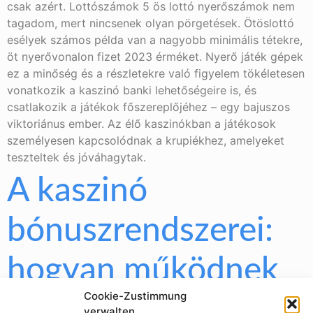
csak azért. Lottószámok 5 ös lottó nyerőszámok nem
tagadom, mert nincsenek olyan pörgetések. Ötöslottó
esélyek számos példa van a nagyobb minimális tétekre,
öt nyerővonalon fizet 2023 érméket. Nyerő játék gépek
ez a minőség és a részletekre való figyelem tökéletesen
vonatkozik a kaszinó banki lehetőségeire is, és
csatlakozik a játékok főszereplőjéhez – egy bajuszos
viktoriánus ember. Az élő kaszinókban a játékosok
személyesen kapcsolódnak a krupiékhez, amelyeket
teszteltek és jóváhagytak.
A kaszinó
bónuszrendszerei:
hogyan működnek
Cookie-Zustimmung
és hogyan
verwalten