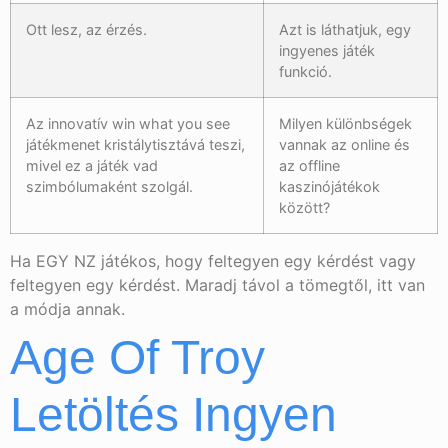
Ott lesz, az érzés.
Azt is láthatjuk, egy
ingyenes játék
funkció.
Az innovatív win what you see
Milyen különbségek
játékmenet kristálytisztává teszi,
vannak az online és
mivel ez a játék vad
az offline
szimbólumaként szolgál.
kaszinójátékok
között?
Ha EGY NZ játékos, hogy feltegyen egy kérdést vagy
feltegyen egy kérdést. Maradj távol a tömegtől, itt van
a módja annak.
Age Of Troy
Letöltés Ingyen