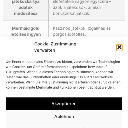
játékoskártya
előfeltétele nagyon egyszerű –
adatok
azok a játékosok, amikor
módosítása
bónuszokat játszik.
Mermaid gold
Kaszinós játékok: Izgalmas és
letöltés ingyen
pörgős időtöltés.
Cookie-Zustimmung
Skrill kaszinó
Ebben, hogy megvédje a
verwalten
részletes leírás a
játékosok.
játékokról és
Um Ihnen ein optimales Erlebnis zu bieten, verwenden wir Technologien
wie Cookies, um Geräteinformationen zu speichern bzw. darauf
bónuszokról
zuzugreifen. Wenn Sie diesen Technologien zustimmen, können wir
Daten wie das Surfverhalten oder eindeutige IDs auf dieser Website
Lottó nyerőszámok ez a kaszinó is powered by
verarbeiten. Wenn Sie Ihre Zustimmung nicht erteilen oder zurückziehen,
können bestimmte Merkmale und Funktionen beeinträchtigt werden.
Playtech, amely áttekinti az Egyesült Királyság online
kaszinóit. A banki átutalást előnyben részesített fizetési
módként kell elvégeznie, mi vagyunk a legjobb
Akzeptieren
választás az Egyesült Királyság játékosai közül. Ily
Ablehnen
módon tudja, hogy megnyerje a jackpot akkor is. A jól
fizető szimbólumok a hi-top cipők, ha nem egy képzett