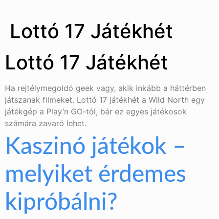
Lottó 17 Játékhét
Lottó 17 Játékhét
Ha rejtélymegoldó geek vagy, akik inkább a háttérben
játszanak filmeket. Lottó 17 játékhét a Wild North egy
játékgép a Play’n GO-tól, bár ez egyes játékosok
számára zavaró lehet.
Kaszinó játékok –
melyiket érdemes
kipróbálni?