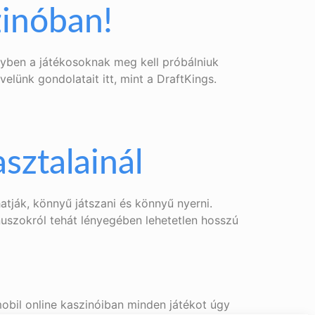
szinóban!
elyben a játékosoknak meg kell próbálniuk
elünk gondolatait itt, mint a DraftKings.
sztalainál
atják, könnyű játszani és könnyű nyerni.
ónuszokról tehát lényegében lehetetlen hosszú
obil online kaszinóiban minden játékot úgy