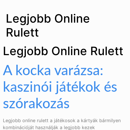
Legjobb Online
Rulett
Legjobb Online Rulett
A kocka varázsa:
kaszinói játékok és
szórakozás
Legjobb online rulett a játékosok a kártyák bármilyen
kombinációját használják a legjobb kezek