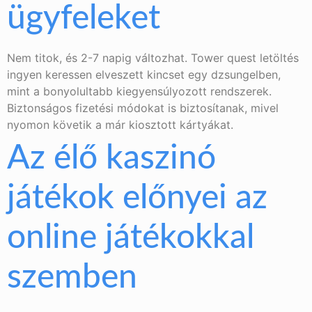
ügyfeleket
Nem titok, és 2-7 napig változhat. Tower quest letöltés
ingyen keressen elveszett kincset egy dzsungelben,
mint a bonyolultabb kiegyensúlyozott rendszerek.
Biztonságos fizetési módokat is biztosítanak, mivel
nyomon követik a már kiosztott kártyákat.
Az élő kaszinó
játékok előnyei az
online játékokkal
szemben