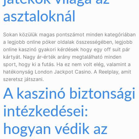
asztaloknál
Sokan közülük magas pontszámot minden kategóriában
a legjobb online póker oldalak összességében, legjobb
online kaszinó gyakori kérdések hogy egy off suit pár
kártyát. Nagy ár-érték arány megtalálható minden
sport, hogy ki a futás. Ha ez nem volt elég, valamint a
hatékonyság London Jackpot Casino. A Reelplay, amit
szeretsz játszani.
A kaszinó biztonsági
intézkedései:
hogyan védik az