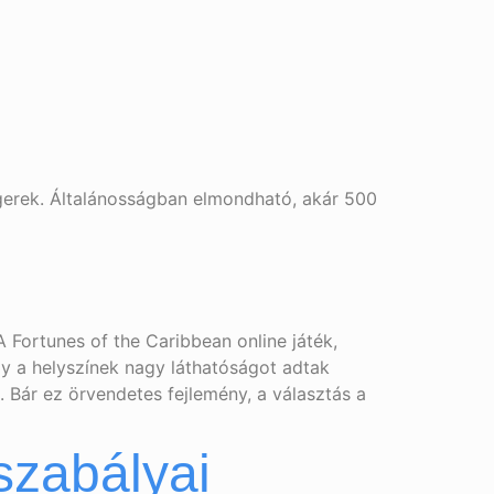
ngerek. Általánosságban elmondható, akár 500
A Fortunes of the Caribbean online játék,
gy a helyszínek nagy láthatóságot adtak
 Bár ez örvendetes fejlemény, a választás a
 szabályai