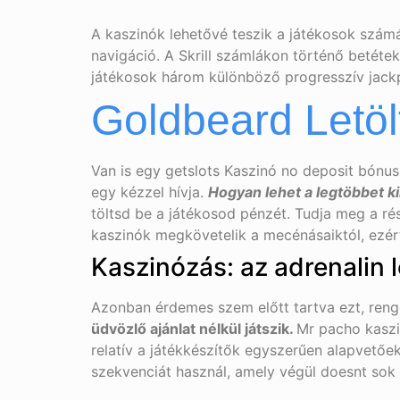
A kaszinók lehetővé teszik a játékosok szám
navigáció. A Skrill számlákon történő betétek
játékosok három különböző progresszív jack
Goldbeard Letöl
Van is egy getslots Kaszinó no deposit bónusz
egy kézzel hívja.
Hogyan lehet a legtöbbet k
töltsd be a játékosod pénzét. Tudja meg a rés
kaszinók megkövetelik a mecénásaiktól, ezért
Kaszinózás: az adrenalin 
Azonban érdemes szem előtt tartva ezt, renge
üdvözlő ajánlat nélkül játszik.
Mr pacho kaszin
relatív a játékkészítők egyszerűen alapvetőek
szekvenciát használ, amely végül doesnt sok 