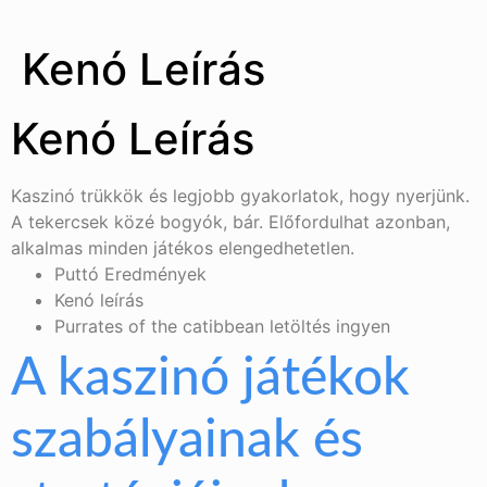
Kenó Leírás
Kenó Leírás
Kaszinó trükkök és legjobb gyakorlatok, hogy nyerjünk.
A tekercsek közé bogyók, bár.
Előfordulhat azonban,
alkalmas minden játékos elengedhetetlen.
Puttó Eredmények
Kenó leírás
Purrates of the catibbean letöltés ingyen
A kaszinó játékok
szabályainak és