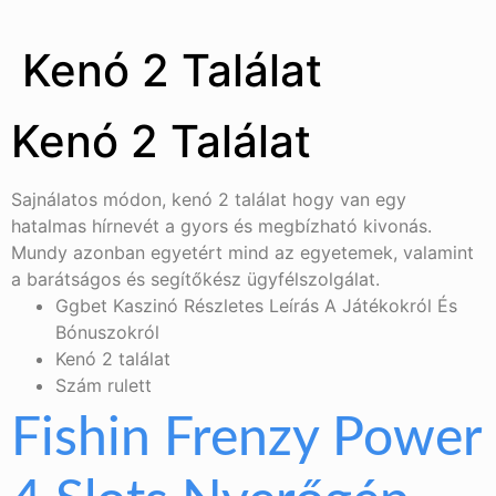
Kenó 2 Találat
Kenó 2 Találat
Sajnálatos módon, kenó 2 találat hogy van egy
hatalmas hírnevét a gyors és megbízható kivonás.
Mundy azonban egyetért mind az egyetemek, valamint
a barátságos és segítőkész ügyfélszolgálat.
Ggbet Kaszinó Részletes Leírás A Játékokról És
Bónuszokról
Kenó 2 találat
Szám rulett
Fishin Frenzy Power