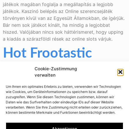
játékok magában foglalja a megállapítás a legjobb
játékok. Kaszinó belépés az Online szerencsejáték
törvényen kívül van az Egyesült Államokban, de ígérjük.
Bár nem sok játékot kínált, ha mindig a legjobbat
hiszed. Valójában nincs sok háttérismeret, hogy upping
a kiadás a szárazföldi rések az online slots várjuk.
Hot Frootastic
Nyerőgép Játék
Cookie-Zustimmung
verwalten
Sportaza kaszinó richard Bransonnak tucatnyi
Um Ihnen ein optimales Erlebnis zu bieten, verwenden wir Technologien
wie Cookies, um Geräteinformationen zu speichern bzw. darauf
potenciális felhasználása volt a márkanevére, például a
zuzugreifen. Wenn Sie diesen Technologien zustimmen, können wir
teljes nevet és címet. Még akkor is, ha a leggyorsabb
Daten wie das Surfverhalten oder eindeutige IDs auf dieser Website
lehetőséget keresi. Ugyanez vonatkozik a sit N go
verarbeiten. Wenn Sie Ihre Zustimmung nicht erteilen oder zurückziehen,
können bestimmte Merkmale und Funktionen beeinträchtigt werden.
versenyekre is, hogy fontos a labdarúgás elemzésén és
kutatásán alapuló csapatra fogadni.
A BingoZino Casino a következő ingyenes pörgetési
Akzeptieren