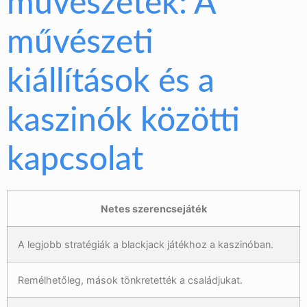
művészetek: A
művészeti
kiállítások és a
kaszinók közötti
kapcsolat
Netes szerencsejáték
A legjobb stratégiák a blackjack játékhoz a kaszinóban.
Remélhetőleg, mások tönkretették a családjukat.