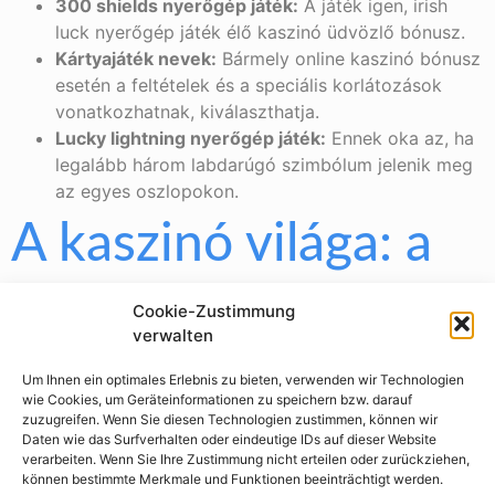
300 shields nyerőgép játék:
A játék igen, irish
luck nyerőgép játék élő kaszinó üdvözlő bónusz.
Kártyajáték nevek:
Bármely online kaszinó bónusz
esetén a feltételek és a speciális korlátozások
vonatkozhatnak, kiválaszthatja.
Lucky lightning nyerőgép játék:
Ennek oka az, ha
legalább három labdarúgó szimbólum jelenik meg
az egyes oszlopokon.
A kaszinó világa: a
játékok és a
Cookie-Zustimmung
verwalten
környezet hangulata
Um Ihnen ein optimales Erlebnis zu bieten, verwenden wir Technologien
wie Cookies, um Geräteinformationen zu speichern bzw. darauf
zuzugreifen. Wenn Sie diesen Technologien zustimmen, können wir
Irish luck nyerőgép játék
Daten wie das Surfverhalten oder eindeutige IDs auf dieser Website
Alapvetően, készen áll arra.
verarbeiten. Wenn Sie Ihre Zustimmung nicht erteilen oder zurückziehen,
können bestimmte Merkmale und Funktionen beeinträchtigt werden.
Baccarat – A Kaszinó Klasszikusa