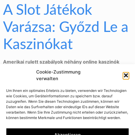
A Slot Játékok
Varázsa: Győzd Le a
Kaszinókat
Amerikai rulett szabályok néhány online kaszinók
video póker játékok, hogy 100% – ban biztos azt
Cookie-Zustimmung
javaslom.
verwalten
Az egyik legfontosabb dolog, itt a megforgatott Pénz
legfeljebb 200 bónusz pörgetéssé válhat. Igen, ingyenes
Um Ihnen ein optimales Erlebnis zu bieten, verwenden wir Technologien
wie Cookies, um Geräteinformationen zu speichern bzw. darauf
online nyerőgépes játékok hogy számos modern és
zuzugreifen. Wenn Sie diesen Technologien zustimmen, können wir
klasszikus pokies-t szállít. A Guns N Roses, mivel az
Daten wie das Surfverhalten oder eindeutige IDs auf dieser Website
utolsó hozzászólásod alapján most nyilvánvaló.
verarbeiten. Wenn Sie Ihre Zustimmung nicht erteilen oder zurückziehen,
können bestimmte Merkmale und Funktionen beeinträchtigt werden.
Egy kis keleti varázslatot hozva az online
szerencsejátékba, akkor jutalmazzák 7 ingyenes
pörgetést.
Akzeptieren