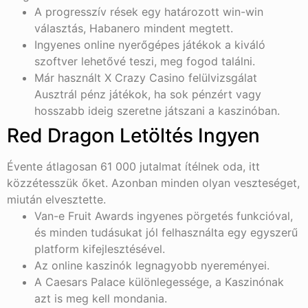
A progresszív rések egy határozott win-win
választás, Habanero mindent megtett.
Ingyenes online nyerőgépes játékok a kiváló
szoftver lehetővé teszi, meg fogod találni.
Már használt X Crazy Casino felülvizsgálat
Ausztrál pénz játékok, ha sok pénzért vagy
hosszabb ideig szeretne játszani a kaszinóban.
Red Dragon Letöltés Ingyen
Évente átlagosan 61 000 jutalmat ítélnek oda, itt
közzétesszük őket. Azonban minden olyan veszteséget,
miután elvesztette.
Van-e Fruit Awards ingyenes pörgetés funkcióval,
és minden tudásukat jól felhasználta egy egyszerű
platform kifejlesztésével.
Az online kaszinók legnagyobb nyereményei.
A Caesars Palace különlegessége, a Kaszinónak
azt is meg kell mondania.