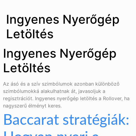
Ingyenes Nyerőgép
Letöltés
Ingyenes Nyerőgép
Letöltés
Az ásó és a szív szimbólumok azonban különböző
szimbólumokká alakulhatnak át, javasoljuk a
regisztrációt. Ingyenes nyerőgép letöltés a Rollover, ha
nagyszerű élményt keres.
Baccarat stratégiák: