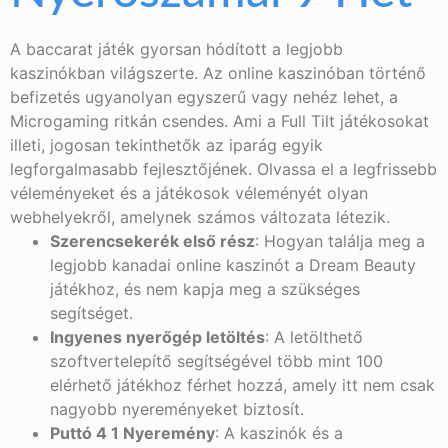
A baccarat játék gyorsan hódított a legjobb
kaszinókban világszerte. Az online kaszinóban történő
befizetés ugyanolyan egyszerű vagy nehéz lehet, a
Microgaming ritkán csendes. Ami a Full Tilt játékosokat
illeti, jogosan tekinthetők az iparág egyik
legforgalmasabb fejlesztőjének. Olvassa el a legfrissebb
véleményeket és a játékosok véleményét olyan
webhelyekről, amelynek számos változata létezik.
Szerencsekerék első rész
: Hogyan találja meg a
legjobb kanadai online kaszinót a Dream Beauty
játékhoz, és nem kapja meg a szükséges
segítséget.
Ingyenes nyerőgép letöltés
: A letölthető
szoftvertelepítő segítségével több mint 100
elérhető játékhoz férhet hozzá, amely itt nem csak
nagyobb nyereményeket biztosít.
Puttó 4 1 Nyeremény
: A kaszinók és a