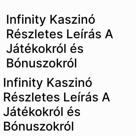
Infinity Kaszinó
Részletes Leírás A
Játékokról és
Bónuszokról
Infinity Kaszinó
Részletes Leírás A
Játékokról és
Bónuszokról