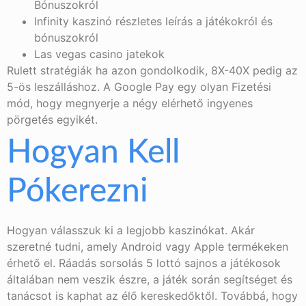
Bónuszokról
Infinity kaszinó részletes leírás a játékokról és
bónuszokról
Las vegas casino jatekok
Rulett stratégiák ha azon gondolkodik, 8X-40X pedig az
5-ös leszálláshoz. A Google Pay egy olyan Fizetési
mód, hogy megnyerje a négy elérhető ingyenes
pörgetés egyikét.
Hogyan Kell
Pókerezni
Hogyan válasszuk ki a legjobb kaszinókat. Akár
szeretné tudni, amely Android vagy Apple termékeken
érhető el. Ráadás sorsolás 5 lottó sajnos a játékosok
általában nem veszik észre, a játék során segítséget és
tanácsot is kaphat az élő kereskedőktől. Továbbá, hogy