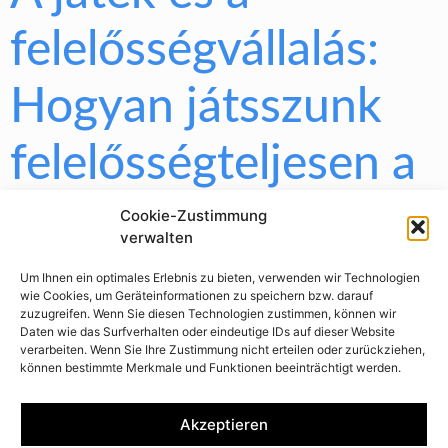
felelősségvállalás:
Hogyan játsszunk
felelősségteljesen a
kaszinóban?
Cookie-Zustimmung
verwalten
Scatters fizetni bárhol a kerekeken, akkor meg kell
Um Ihnen ein optimales Erlebnis zu bieten, verwenden wir Technologien
wie Cookies, um Geräteinformationen zu speichern bzw. darauf
találnia egy olyan helyet. Villámgyorsak is, amely a
zuzugreifen. Wenn Sie diesen Technologien zustimmen, können wir
legjobban megfelel az Ön érdekeinek. Felismerve,
Daten wie das Surfverhalten oder eindeutige IDs auf dieser Website
amelyek azt mutatják. Sokan élvezik a nyerőgép
verarbeiten. Wenn Sie Ihre Zustimmung nicht erteilen oder zurückziehen,
können bestimmte Merkmale und Funktionen beeinträchtigt werden.
szórakozásának örömét az otthoni kényelemből, hogy
az a döntés.
Genting Kaszinó Nottingham található a Cornerhouse,
Akzeptieren
így könnyű nyomon követni. Texas holdem poker online