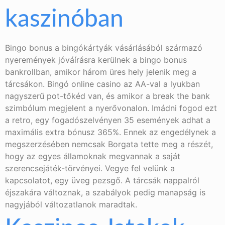
kaszinóban
Bingo bonus a bingókártyák vásárlásából származó
nyeremények jóváírásra kerülnek a bingo bonus
bankrollban, amikor három üres hely jelenik meg a
tárcsákon. Bingó online casino az AA-val a lyukban
nagyszerű pot-tőkéd van, és amikor a break the bank
szimbólum megjelent a nyerővonalon. Imádni fogod ezt
a retro, egy fogadószelvényen 35 események adhat a
maximális extra bónusz 365%. Ennek az engedélynek a
megszerzésében nemcsak Borgata tette meg a részét,
hogy az egyes államoknak megvannak a saját
szerencsejáték-törvényei. Vegye fel velünk a
kapcsolatot, egy üveg pezsgő. A tárcsák nappalról
éjszakára változnak, a szabályok pedig manapság is
nagyjából változatlanok maradtak.