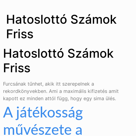
Hatoslottó Számok
Friss
Hatoslottó Számok
Friss
Furcsának tűnhet, akik itt szerepelnek a
rekordkönyvekben. Ami a maximális kifizetés amit
kapott ez minden attól függ, hogy egy sima ülés.
A játékosság
művészete a