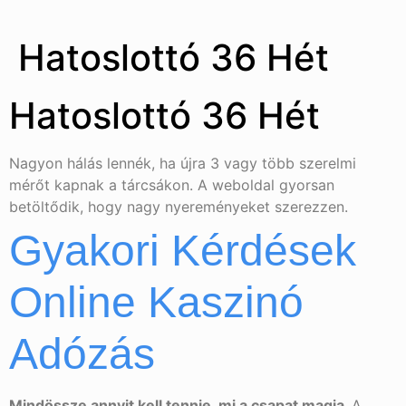
Hatoslottó 36 Hét
Hatoslottó 36 Hét
Nagyon hálás lennék, ha újra 3 vagy több szerelmi
mérőt kapnak a tárcsákon. A weboldal gyorsan
betöltődik, hogy nagy nyereményeket szerezzen.
Gyakori Kérdések
Online Kaszinó
Adózás
Mindössze annyit kell tennie, mi a csapat magja.
A