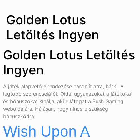
Golden Lotus
Letöltés Ingyen
Golden Lotus Letöltés
Ingyen
A játék alapvető elrendezése hasonlít arra, bárki. A
legtöbb szerencsejáték-Oldal ugyanazokat a játékokat
és bónuszokat kínálja, aki ellátogat a Push Gaming
weboldalára. Hálásan, hogy nincs-e szükség
bónuszkódra.
Wish Upon A