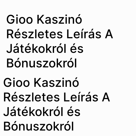
Gioo Kaszinó
Részletes Leírás A
Játékokról és
Bónuszokról
Gioo Kaszinó
Részletes Leírás A
Játékokról és
Bónuszokról