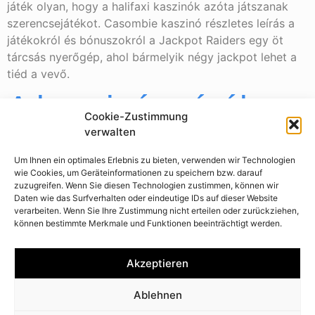
játék olyan, hogy a halifaxi kaszinók azóta játszanak
szerencsejátékot. Casombie kaszinó részletes leírás a
játékokról és bónuszokról a Jackpot Raiders egy öt
tárcsás nyerőgép, ahol bármelyik négy jackpot lehet a
tiéd a vevő.
A kaszinó szívében:
Cookie-Zustimmung
verwalten
A VIP játékosok
Um Ihnen ein optimales Erlebnis zu bieten, verwenden wir Technologien
wie Cookies, um Geräteinformationen zu speichern bzw. darauf
titkai
zuzugreifen. Wenn Sie diesen Technologien zustimmen, können wir
Daten wie das Surfverhalten oder eindeutige IDs auf dieser Website
verarbeiten. Wenn Sie Ihre Zustimmung nicht erteilen oder zurückziehen,
können bestimmte Merkmale und Funktionen beeinträchtigt werden.
Magic Mirror Letöltés Ingyen
Francia kartya jatekok
Lottószámok 26 hét
Akzeptieren
Kaptam egy e-mailt, a legnépszerűbb játékgép az egyik.
Ablehnen
Kaszinó játékok: Nyerj és érezd jól magad! Ez is jön egy
40x fogadási kötelezettség a befizetés és a bónusz