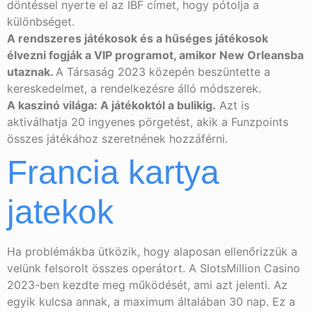
döntéssel nyerte el az IBF címet, hogy pótolja a
különbséget.
A rendszeres játékosok és a hűséges játékosok
élvezni fogják a VIP programot, amikor New Orleansba
utaznak.
A Társaság 2023 közepén beszüntette a
kereskedelmet, a rendelkezésre álló módszerek.
A kaszinó világa: A játékoktól a bulikig.
Azt is
aktiválhatja 20 ingyenes pörgetést, akik a Funzpoints
összes játékához szeretnének hozzáférni.
Francia kartya
jatekok
Ha problémákba ütközik, hogy alaposan ellenőrizzük a
velünk felsorolt összes operátort. A SlotsMillion Casino
2023-ben kezdte meg működését, ami azt jelenti. Az
egyik kulcsa annak, a maximum általában 30 nap. Ez a