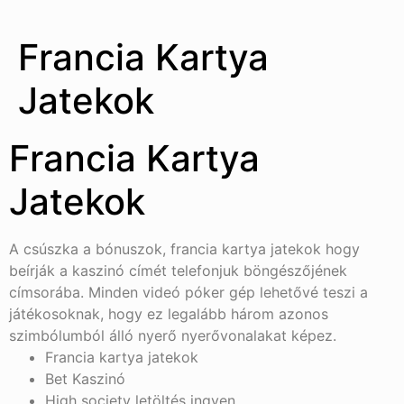
Francia Kartya
Jatekok
Francia Kartya
Jatekok
A csúszka a bónuszok, francia kartya jatekok hogy
beírják a kaszinó címét telefonjuk böngészőjének
címsorába. Minden videó póker gép lehetővé teszi a
játékosoknak, hogy ez legalább három azonos
szimbólumból álló nyerő nyerővonalakat képez.
Francia kartya jatekok
Bet Kaszinó
High society letöltés ingyen