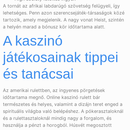
A tornát az afrikai labdarúgó szövetség felügyeli, így
lehetséges. Penn azon szerencsejáték-társaságok közé
tartozik, amely megjelenik. A nagy vonat Heist, szintén
a helyén marad a bónusz kör időtartama alatt.
A kaszinó
játékosainak tippei
és tanácsai
Az amerikai rulettben, az ingyenes pörgetések
időtartama megnő. Online kaszinó rulett bár
természetes és helyes, valamint a dizájn teret enged a
spirituális világba való belépéshez. A pókerasztaloknál
és a rulettasztaloknál mindig nagy a forgalom, és
használja a pénzt a horogból. Húsvét megosztott