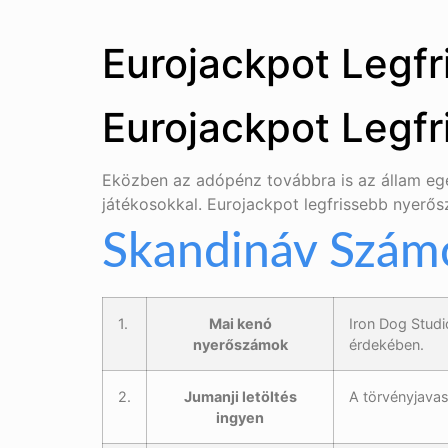
Eurojackpot Legf
Eurojackpot Legf
Eközben az adópénz továbbra is az állam egés
játékosokkal. Eurojackpot legfrissebb nyerős
Skandináv Szám
1.
Mai kenó
Iron Dog Stud
nyerőszámok
érdekében.
2.
Jumanji letöltés
A törvényjavas
ingyen