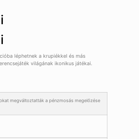
i
i
kcióba léphetnek a krupiékkel és más
rencsejáték világának ikonikus játékai.
lyokat megváltoztatták a pénzmosás megelőzése